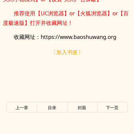
推荐使用【UC浏览器】or【火狐浏览器】or【百
度极速版】打开并收藏网址！
收藏网址：https://www.baoshuwang.org
〔加入书签〕
上一章
目录
封面
下一页